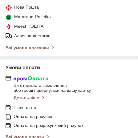
Нова Пошта
Магазини Rozetka
Meest ПОШТА
Адресна доставка
Всі умови доставки
Умови оплати
Ви отримаєте замовлення
або гроші повернуться на вашу картку
Детальніше
Післяплата
Оплата на рахунок
Оплата на розрахунковий рахунок
Всі умови оплати