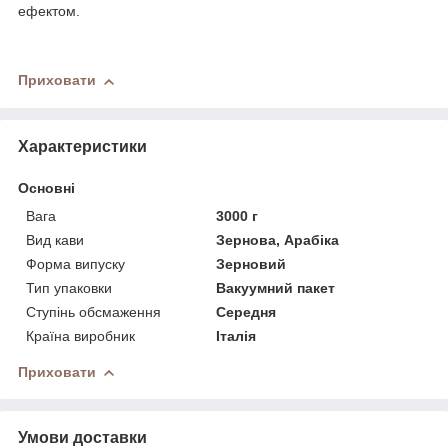
ефектом.
Приховати
Характеристики
Основні
Вага
3000 г
Вид кави
Зернова, Арабіка
Форма випуску
Зерновий
Тип упаковки
Вакуумний пакет
Ступінь обсмаження
Середня
Країна виробник
Італія
Приховати
Умови доставки