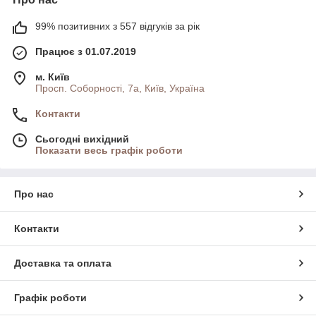
99% позитивних з 557 відгуків за рік
Працює з 01.07.2019
м. Київ
Просп. Соборності, 7а, Київ, Україна
Контакти
Сьогодні вихідний
Показати весь графік роботи
Про нас
Контакти
Доставка та оплата
Графік роботи