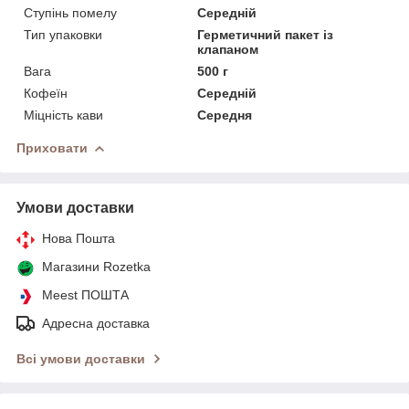
Ступінь помелу
Середній
Тип упаковки
Герметичний пакет із
клапаном
Вага
500 г
Кофеїн
Середній
Міцність кави
Середня
Приховати
Умови доставки
Нова Пошта
Магазини Rozetka
Meest ПОШТА
Адресна доставка
Всі умови доставки