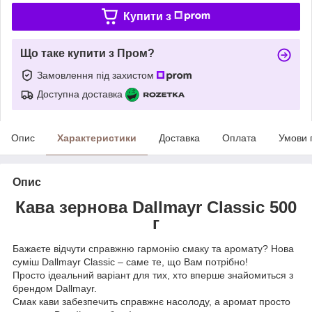
Купити з
Що таке купити з Пром?
Замовлення під захистом
Доступна доставка
Опис
Характеристики
Доставка
Оплата
Умови 
Опис
Кава зернова Dallmayr Classic 500
г
Бажаєте відчути справжню гармонію смаку та аромату? Нова
суміш Dallmayr Classic – саме те, що Вам потрібно!
Просто ідеальний варіант для тих, хто вперше знайомиться з
брендом Dallmayr.
Смак кави забезпечить справжнє насолоду, а аромат просто