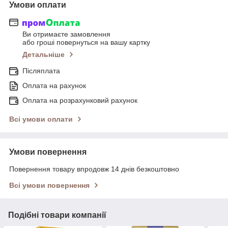
Умови оплати
Ви отримаєте замовлення
або гроші повернуться на вашу картку
Детальніше
Післяплата
Оплата на рахунок
Оплата на розрахунковий рахунок
Всі умови оплати
Умови повернення
Повернення товару впродовж 14 днів безкоштовно
Всі умови повернення
Подібні товари компанії