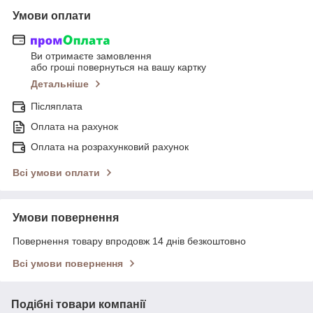
Умови оплати
Ви отримаєте замовлення
або гроші повернуться на вашу картку
Детальніше
Післяплата
Оплата на рахунок
Оплата на розрахунковий рахунок
Всі умови оплати
Умови повернення
Повернення товару впродовж 14 днів безкоштовно
Всі умови повернення
Подібні товари компанії