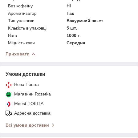
Без кофеїну
Ні
Ароматизатор
Так
Тип упаковки
Вакуумний пакет
Кількість в упаковці
5 шт.
Вага
1000 г
Міцність кави
Середня
Приховати
Умови доставки
Нова Пошта
Магазини Rozetka
Meest ПОШТА
Адресна доставка
Всі умови доставки