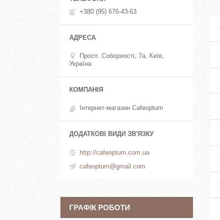
+380 (95) 676-43-63
Просп. Соборності, 7а, Київ,
Україна
Інтернет-магазин Cafeoptum
http://cafeoptum.com.ua
cafeoptum@gmail.com
ГРАФІК РОБОТИ