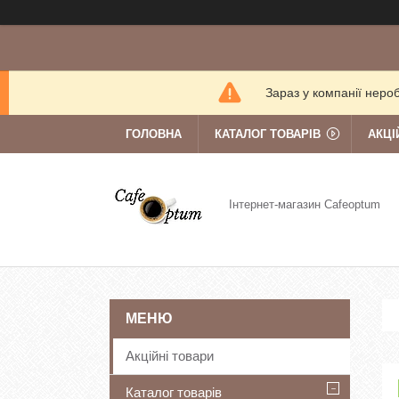
Зараз у компанії неро
ГОЛОВНА
КАТАЛОГ ТОВАРІВ
АКЦІ
Інтернет-магазин Cafeoptum
Акційні товари
Каталог товарів