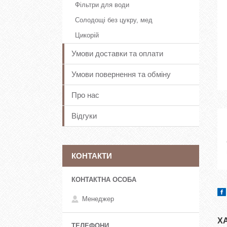
Фільтри для води
Солодощі без цукру, мед
Цикорій
Умови доставки та оплати
Умови повернення та обміну
Про нас
Відгуки
КОНТАКТИ
Менеджер
Х