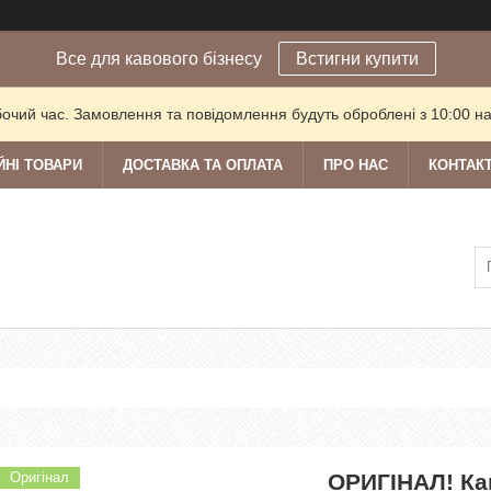
Все для кавового бізнесу
Встигни купити
бочий час. Замовлення та повідомлення будуть оброблені з 10:00 на
ЙНІ ТОВАРИ
ДОСТАВКА ТА ОПЛАТА
ПРО НАС
КОНТАК
Оригінал
ОРИГІНАЛ! Ка