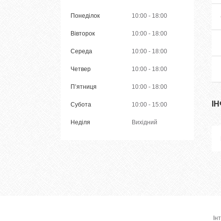
Понеділок
10:00
18:00
Вівторок
10:00
18:00
Середа
10:00
18:00
Четвер
10:00
18:00
Пʼятниця
10:00
18:00
І
Субота
10:00
15:00
Неділя
Вихідний