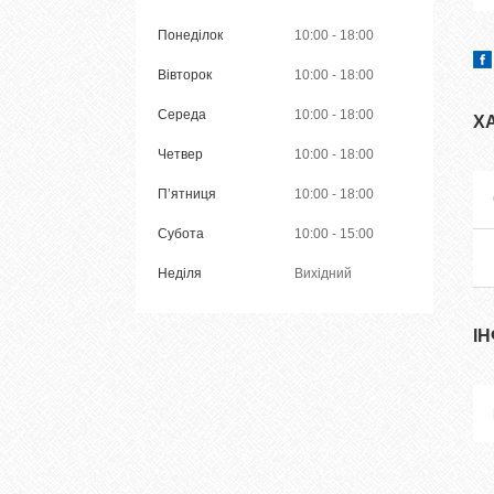
Понеділок
10:00
18:00
Вівторок
10:00
18:00
Середа
10:00
18:00
Х
Четвер
10:00
18:00
Пʼятниця
10:00
18:00
Субота
10:00
15:00
Неділя
Вихідний
І