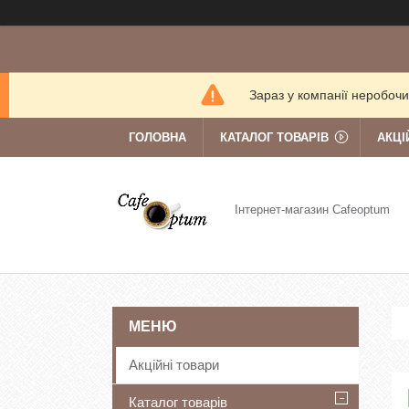
Зараз у компанії неробочи
ГОЛОВНА
КАТАЛОГ ТОВАРІВ
АКЦІ
Інтернет-магазин Cafeoptum
Акційні товари
Каталог товарів