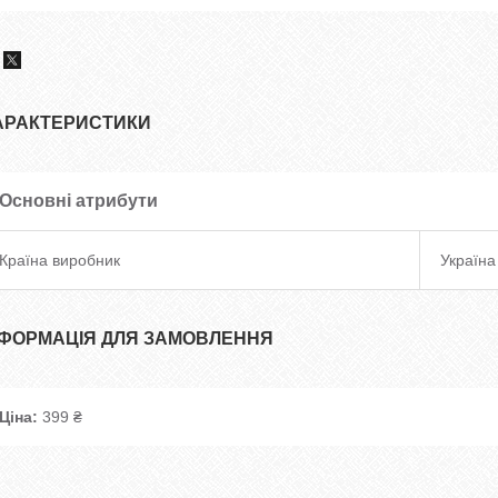
АРАКТЕРИСТИКИ
Основні атрибути
Країна виробник
Україна
НФОРМАЦІЯ ДЛЯ ЗАМОВЛЕННЯ
Ціна:
399 ₴