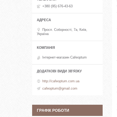
+380 (95) 676-43-63
Просп. Соборності, 7а, Київ,
Україна
Інтернет-магазин Cafeoptum
http://cafeoptum.com.ua
cafeoptum@gmail.com
ГРАФІК РОБОТИ