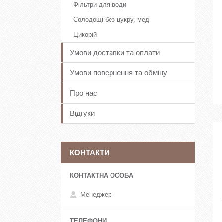
Фільтри для води
Солодощі без цукру, мед
Цикорій
Умови доставки та оплати
Умови повернення та обміну
Про нас
Відгуки
КОНТАКТИ
Менеджер