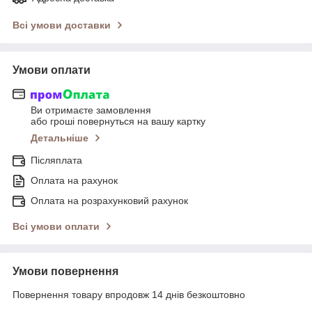
Всі умови доставки
Умови оплати
Ви отримаєте замовлення
або гроші повернуться на вашу картку
Детальніше
Післяплата
Оплата на рахунок
Оплата на розрахунковий рахунок
Всі умови оплати
Умови повернення
Повернення товару впродовж 14 днів безкоштовно