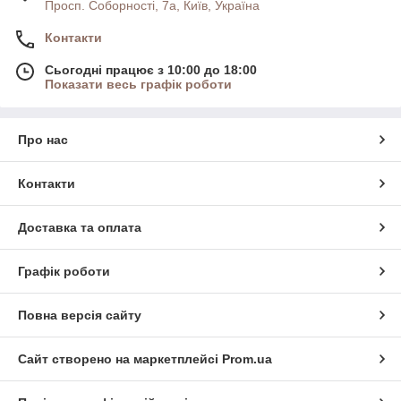
Просп. Соборності, 7а, Київ, Україна
Контакти
Сьогодні працює з 10:00 до 18:00
Показати весь графік роботи
Про нас
Контакти
Доставка та оплата
Графік роботи
Повна версія сайту
Сайт створено на маркетплейсі
Prom.ua