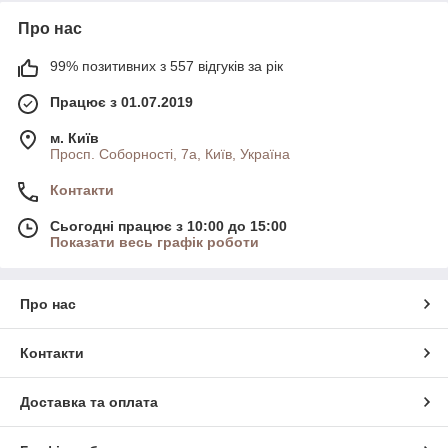
Про нас
99% позитивних з 557 відгуків за рік
Працює з 01.07.2019
м. Київ
Просп. Соборності, 7а, Київ, Україна
Контакти
Сьогодні працює з 10:00 до 15:00
Показати весь графік роботи
Про нас
Контакти
Доставка та оплата