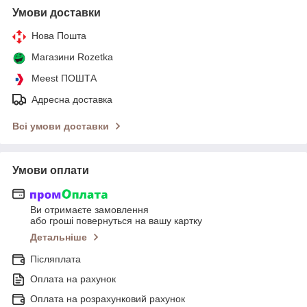
Умови доставки
Нова Пошта
Магазини Rozetka
Meest ПОШТА
Адресна доставка
Всі умови доставки
Умови оплати
Ви отримаєте замовлення
або гроші повернуться на вашу картку
Детальніше
Післяплата
Оплата на рахунок
Оплата на розрахунковий рахунок