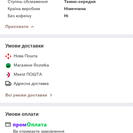
Ступінь обсмаження
Темно-середня
Країна виробник
Німеччина
Без кофеїну
Ні
Приховати
Умови доставки
Нова Пошта
Магазини Rozetka
Meest ПОШТА
Адресна доставка
Всі умови доставки
Умови оплати
Ви отримаєте замовлення