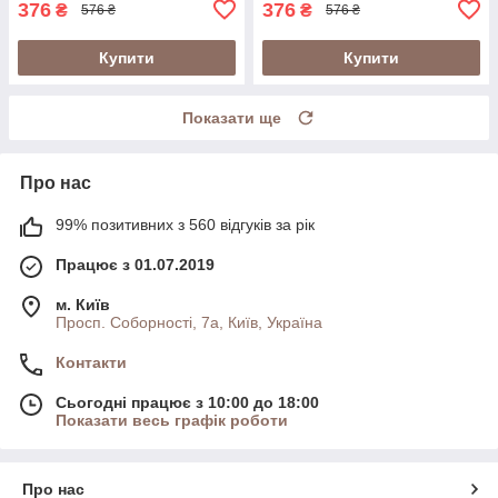
376
376
₴
₴
576 ₴
576 ₴
Купити
Купити
Показати ще
Про нас
99% позитивних з 560 відгуків за рік
Працює з 01.07.2019
м. Київ
Просп. Соборності, 7а, Київ, Україна
Контакти
Сьогодні працює з 10:00 до 18:00
Показати весь графік роботи
Про нас