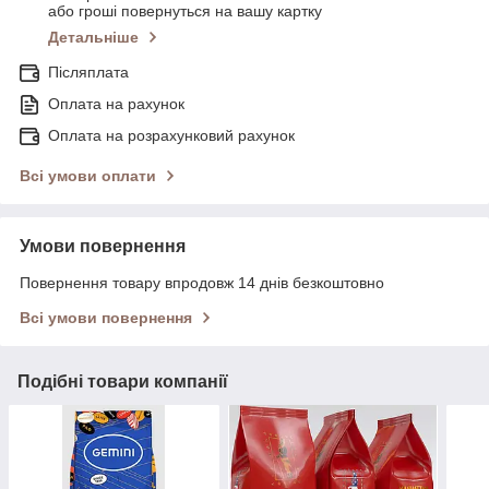
або гроші повернуться на вашу картку
Детальніше
Післяплата
Оплата на рахунок
Оплата на розрахунковий рахунок
Всі умови оплати
Умови повернення
Повернення товару впродовж 14 днів безкоштовно
Всі умови повернення
Подібні товари компанії