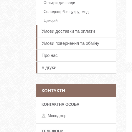
Фільтри для води
Солодощі без цукру, мед
Цикорій
Умови доставки та оплати
Умови повернення та обміну
Про нас
Відгуки
КОНТАКТИ
Менеджер