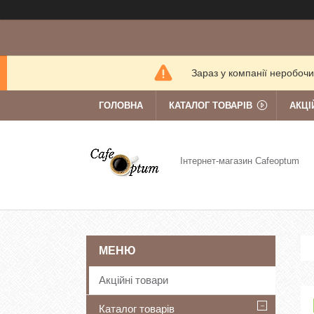
Зараз у компанії неробочи
ГОЛОВНА
КАТАЛОГ ТОВАРІВ
АКЦІ
Інтернет-магазин Cafeoptum
Акційні товари
Каталог товарів