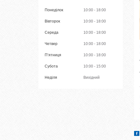
Понеділок
10:00
18:00
Вівторок
10:00
18:00
Середа
10:00
18:00
Четвер
10:00
18:00
Пʼятниця
10:00
18:00
Субота
10:00
15:00
Неділя
Вихідний