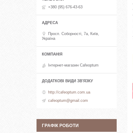
+380 (95) 676-43-63
Просп. Соборності, 7а, Київ,
Україна
Інтернет-магазин Cafeoptum
http://cafeoptum.com.ua
cafeoptum@gmail.com
ГРАФІК РОБОТИ