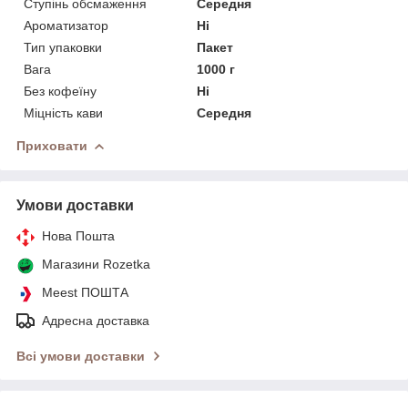
Ступінь обсмаження
Середня
Ароматизатор
Ні
Тип упаковки
Пакет
Вага
1000 г
Без кофеїну
Ні
Міцність кави
Середня
Приховати
Умови доставки
Нова Пошта
Магазини Rozetka
Meest ПОШТА
Адресна доставка
Всі умови доставки