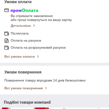
Умови оплати
Ви отримаєте замовлення
або гроші повернуться на вашу картку
Детальніше
Післяплата
Оплата на рахунок
Оплата на розрахунковий рахунок
Всі умови оплати
Умови повернення
Повернення товару впродовж 14 днів безкоштовно
Всі умови повернення
Подібні товари компанії