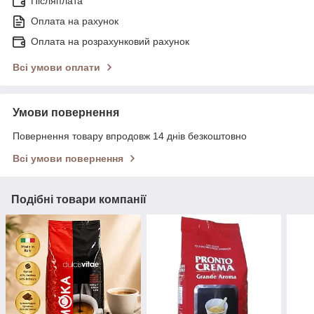
Післяплата
Оплата на рахунок
Оплата на розрахунковий рахунок
Всі умови оплати
Умови повернення
Повернення товару впродовж 14 днів безкоштовно
Всі умови повернення
Подібні товари компанії