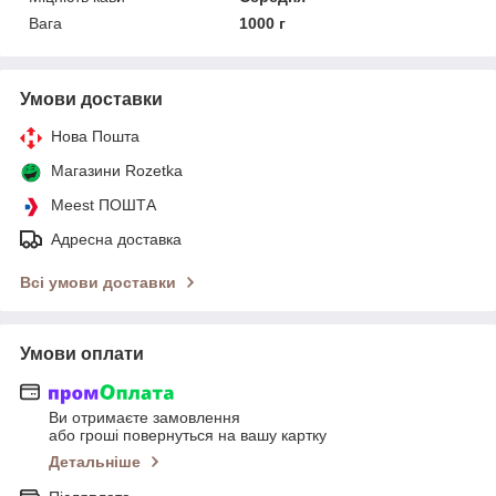
Вага
1000 г
Умови доставки
Нова Пошта
Магазини Rozetka
Meest ПОШТА
Адресна доставка
Всі умови доставки
Умови оплати
Ви отримаєте замовлення
або гроші повернуться на вашу картку
Детальніше