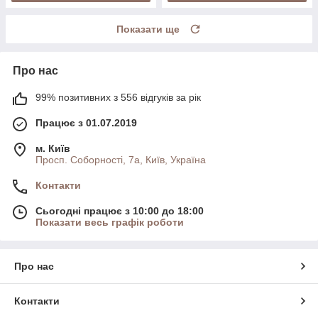
Показати ще
Про нас
99% позитивних з 556 відгуків за рік
Працює з 01.07.2019
м. Київ
Просп. Соборності, 7а, Київ, Україна
Контакти
Сьогодні працює з 10:00 до 18:00
Показати весь графік роботи
Про нас
Контакти