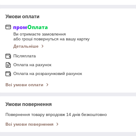
Умови оплати
Ви отримаєте замовлення
або гроші повернуться на вашу картку
Детальніше
Післяплата
Оплата на рахунок
Оплата на розрахунковий рахунок
Всі умови оплати
Умови повернення
Повернення товару впродовж 14 днів безкоштовно
Всі умови повернення