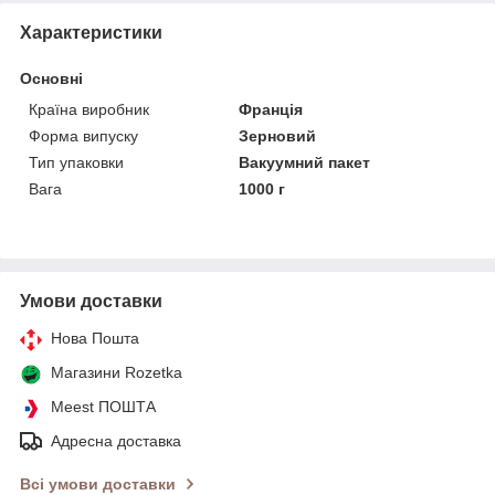
Характеристики
Основні
Країна виробник
Франція
Форма випуску
Зерновий
Тип упаковки
Вакуумний пакет
Вага
1000 г
Умови доставки
Нова Пошта
Магазини Rozetka
Meest ПОШТА
Адресна доставка
Всі умови доставки