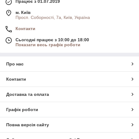
Працює з 01.07.2019
м. Київ
Просп. Соборності, 7а, Київ, Україна
Контакти
Сьогодні працює з 10:00 до 18:00
Показати весь графік роботи
Про нас
Контакти
Доставка та оплата
Графік роботи
Повна версія сайту