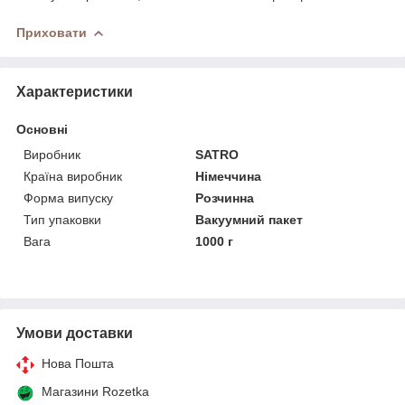
Приховати
Характеристики
Основні
Виробник
SATRO
Країна виробник
Німеччина
Форма випуску
Розчинна
Тип упаковки
Вакуумний пакет
Вага
1000 г
Умови доставки
Нова Пошта
Магазини Rozetka