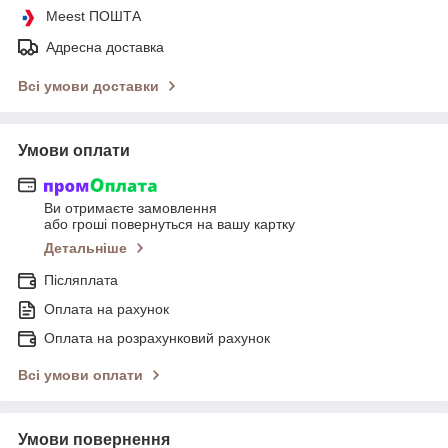
Meest ПОШТА
Адресна доставка
Всі умови доставки
Умови оплати
Ви отримаєте замовлення
або гроші повернуться на вашу картку
Детальніше
Післяплата
Оплата на рахунок
Оплата на розрахунковий рахунок
Всі умови оплати
Умови повернення