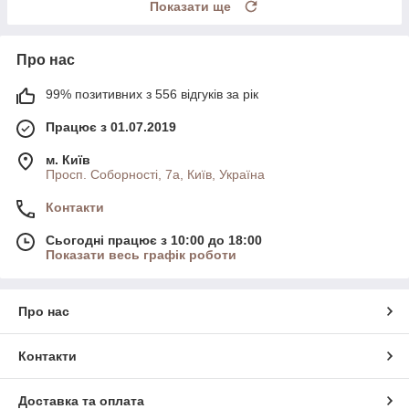
Показати ще
Про нас
99% позитивних з 556 відгуків за рік
Працює з 01.07.2019
м. Київ
Просп. Соборності, 7а, Київ, Україна
Контакти
Сьогодні працює з 10:00 до 18:00
Показати весь графік роботи
Про нас
Контакти
Доставка та оплата