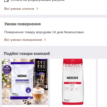
Всі умови оплати
Умови повернення
Повернення товару впродовж 14 днів безкоштовно
Всі умови повернення
Подібні товари компанії