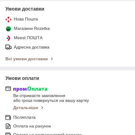
Умови доставки
Нова Пошта
Магазини Rozetka
Meest ПОШТА
Адресна доставка
Всі умови доставки
Умови оплати
Ви отримаєте замовлення
або гроші повернуться на вашу картку
Детальніше
Післяплата
Оплата на рахунок
Оплата на розрахунковий рахунок