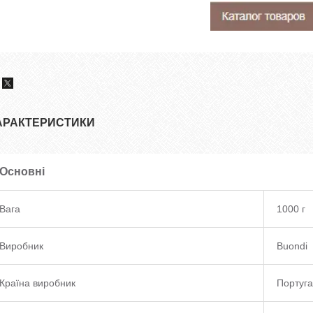
АРАКТЕРИСТИКИ
Основні
Вага
1000 г
Виробник
Buondi
Країна виробник
Португа