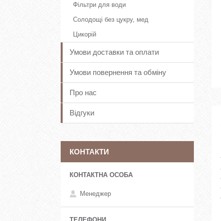
Фільтри для води
Солодощі без цукру, мед
Цикорій
Умови доставки та оплати
Умови повернення та обміну
Про нас
Відгуки
КОНТАКТИ
Менеджер