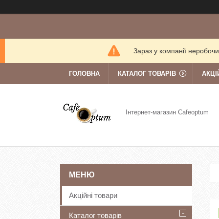
Зараз у компанії неробочи
ГОЛОВНА
КАТАЛОГ ТОВАРІВ
АКЦІ
Інтернет-магазин Cafeoptum
Акційні товари
Каталог товарів