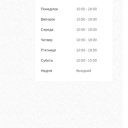
Понеділок
10:00
18:00
Вівторок
10:00
18:00
Середа
10:00
18:00
Четвер
10:00
18:00
Пʼятниця
10:00
18:00
Субота
10:00
15:00
Неділя
Вихідний