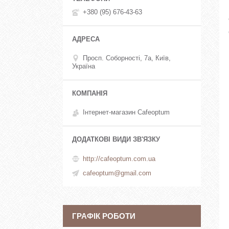
+380 (95) 676-43-63
Просп. Соборності, 7а, Київ,
Україна
Інтернет-магазин Cafeoptum
http://cafeoptum.com.ua
cafeoptum@gmail.com
ГРАФІК РОБОТИ